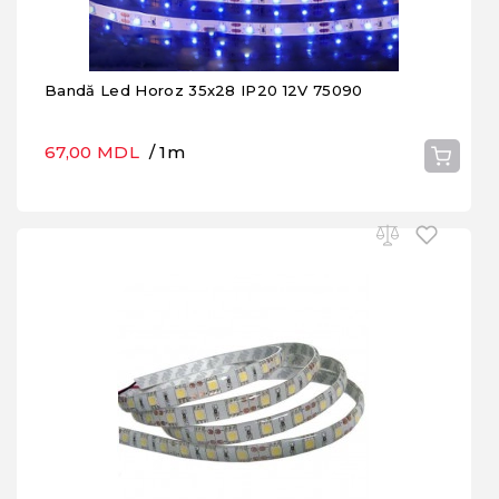
Bandă Led Horoz 35x28 IP20 12V 75090
67,00 MDL
/ 1m