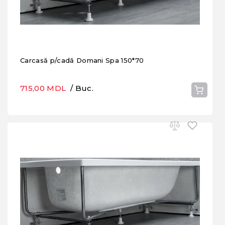
Carcasă p/cadă Domani Spa 150*70
715,00 MDL
/ Buc.