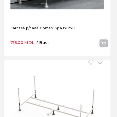
Carcasă p/cadă Domani Spa 170*70
715,00 MDL
/ Buc.