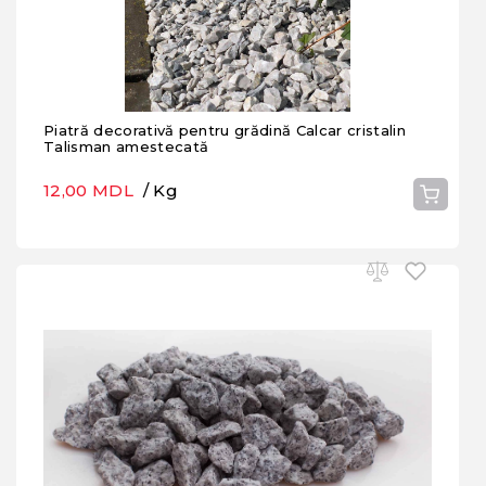
Piatră decorativă pentru grădină Calcar cristalin
Talisman amestecată
12,00 MDL
/ Kg