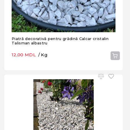
Piatră decorativă pentru grădină Calcar cristalin
Talisman albastru
12,00 MDL
/ Kg