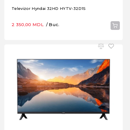
Televizor Hyndai 32HD HYTV-32D1S
2 350,00 MDL
/ Buc.