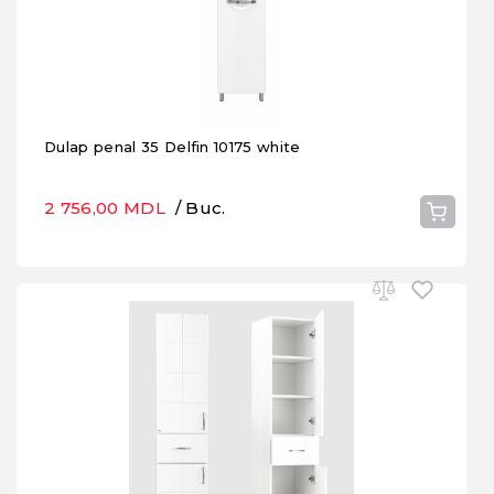
Dulap penal 35 Delfin 10175 white
2 756,00 MDL
/ Buc.