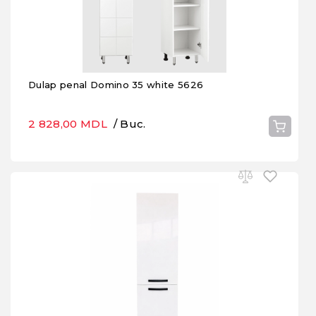
Dulap penal Domino 35 white 5626
2 828,00 MDL
/ Buc.