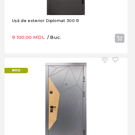
Ușă de exterior Diplomat 300 R
9 100,00 MDL
/ Buc.
NOU