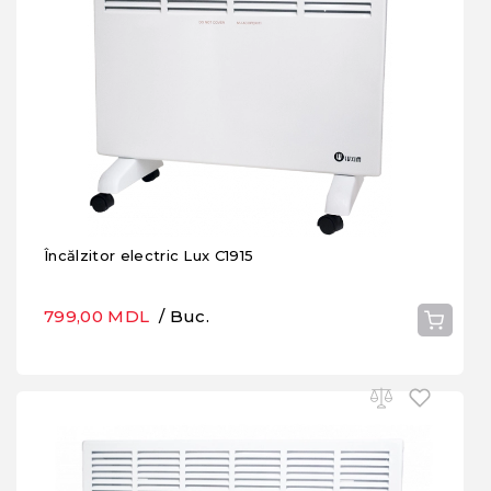
Încălzitor electric Lux C1915
799,00 MDL
/ Buc.