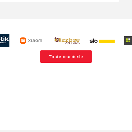
Toate brandurile