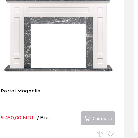
Portal Magnolia
5 450,00 MDL
/ Buc.
Cumpără