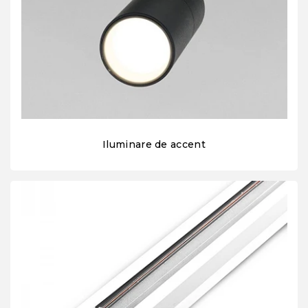
Iluminare de accent