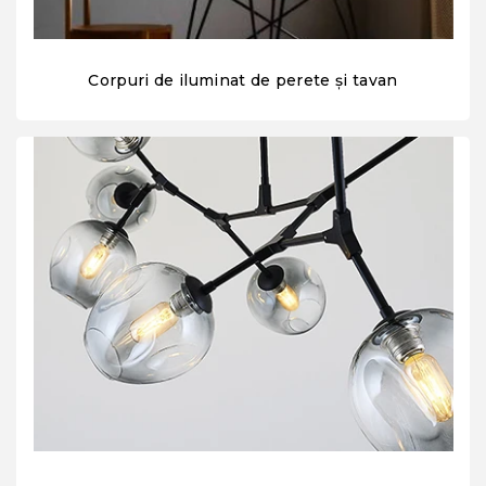
Corpuri de iluminat de perete și tavan