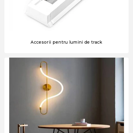
Accesorii pentru lumini de track