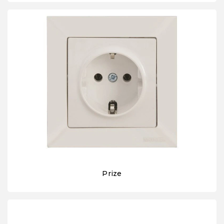
Prize