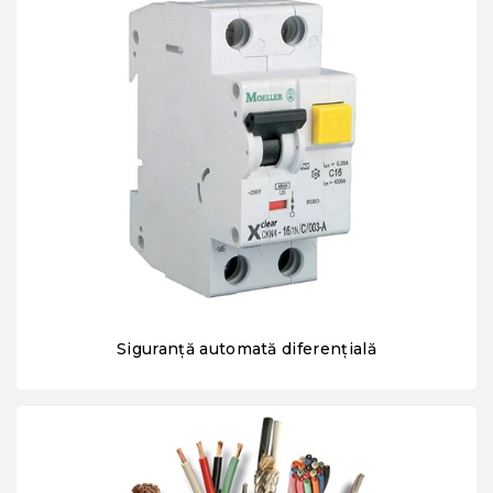
Siguranță automată diferențială