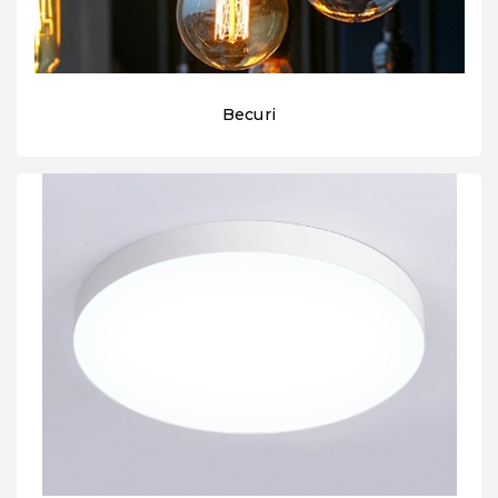
Becuri