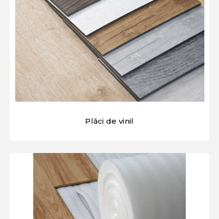
Plăci de vinil