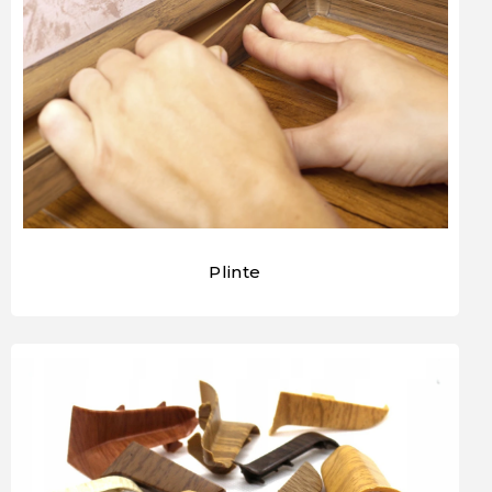
Plinte