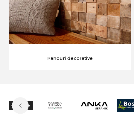
Panouri decorative