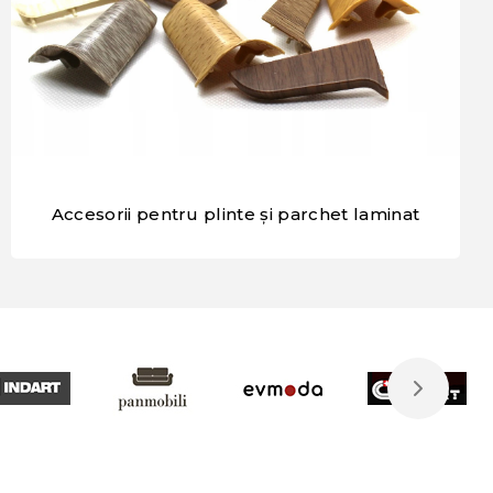
Accesorii pentru plinte și parchet laminat