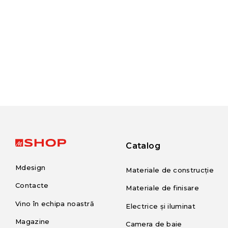
Catalog
Mdesign
Materiale de construcție
Contacte
Materiale de finisare
Vino în echipa noastră
Electrice și iluminat
Magazine
Camera de baie