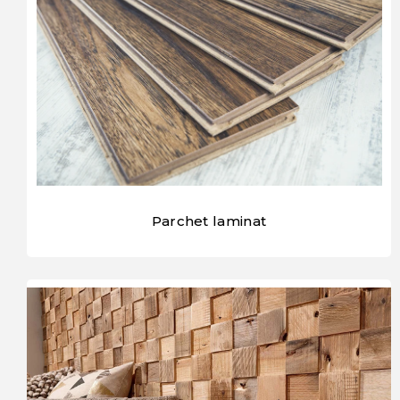
Parchet laminat