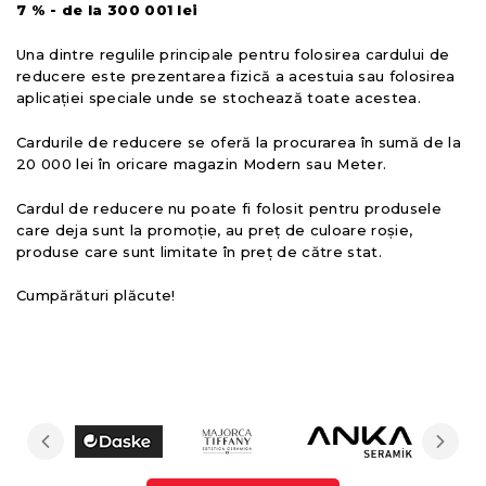
7 % - de la 300 001 lei
Una dintre regulile principale pentru folosirea cardului de
reducere este prezentarea fizică a acestuia sau folosirea
aplicației speciale unde se stochează toate acestea.
Cardurile de reducere se oferă la procurarea în sumă de la
20 000 lei în oricare magazin Modern sau Meter.
Cardul de reducere nu poate fi folosit pentru produsele
care deja sunt la promoție, au preț de culoare roșie,
produse care sunt limitate în preț de către stat.
Cumpărături plăcute!