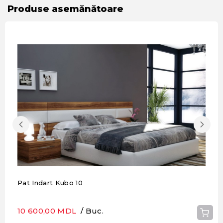
Produse asemănătoare
Pat Indart Kubo 10
10 600,00 MDL
/ Buc.