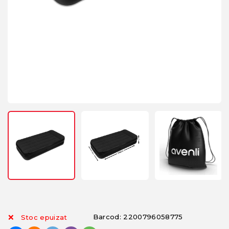
Barcod: 2200796058775
Stoc epuizat