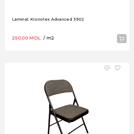
Laminat Kronotex Advanced 3902
250,00 MDL
/ m2